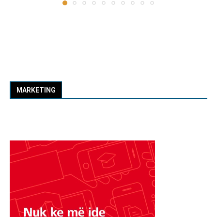
MARKETING