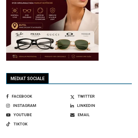
MEDIAT SOCIALE
FACEBOOK
TWITTER
INSTAGRAM
LINKEDIN
YOUTUBE
EMAIL
TIKTOK