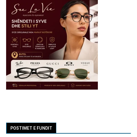
POSTIMET E FUNDIT