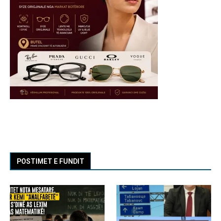
POSTIMET E FUNDIT