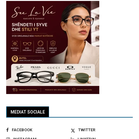
MEDIAT SOCIALE
FACEBOOK
TWITTER