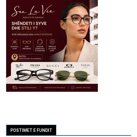
POSTIMET E FUNDIT