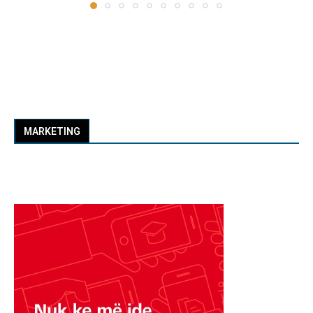
MARKETING