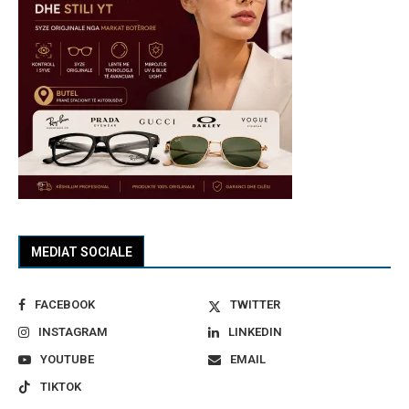
MEDIAT SOCIALE
FACEBOOK
TWITTER
INSTAGRAM
LINKEDIN
YOUTUBE
EMAIL
TIKTOK