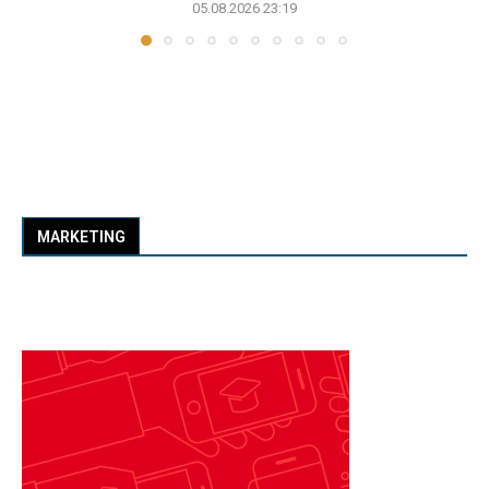
05.08.2026 23:19
MARKETING