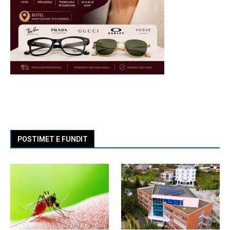
POSTIMET E FUNDIT