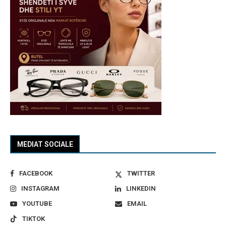
MEDIAT SOCIALE
FACEBOOK
TWITTER
INSTAGRAM
LINKEDIN
YOUTUBE
EMAIL
TIKTOK