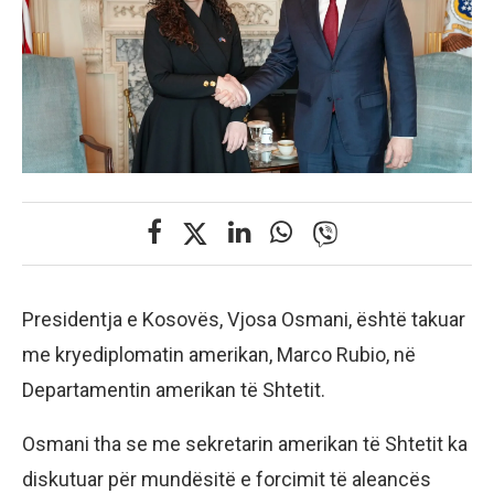
Presidentja e Kosovës, Vjosa Osmani, është takuar
me kryediplomatin amerikan, Marco Rubio, në
Departamentin amerikan të Shtetit.
Osmani tha se me sekretarin amerikan të Shtetit ka
diskutuar për mundësitë e forcimit të aleancës