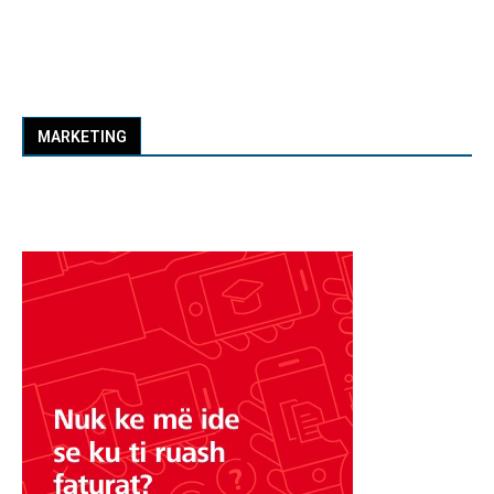
MARKETING