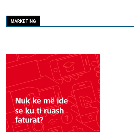
MARKETING