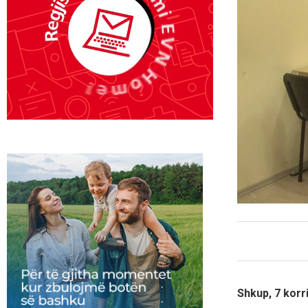
Shkup, 7 korr