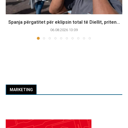
Spanja përgatitet për eklipsin total të Diellit, priten...
06.08.2026 13:09
MARKETING