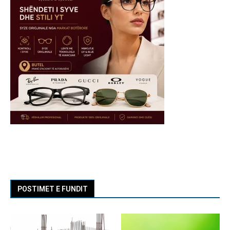
POSTIMET E FUNDIT