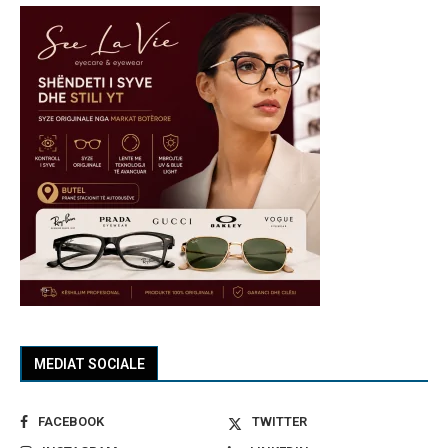
MEDIAT SOCIALE
FACEBOOK
TWITTER