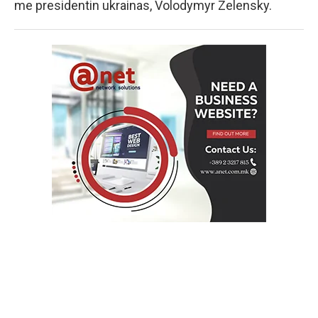
me presidentin ukrainas, Volodymyr Zelensky.