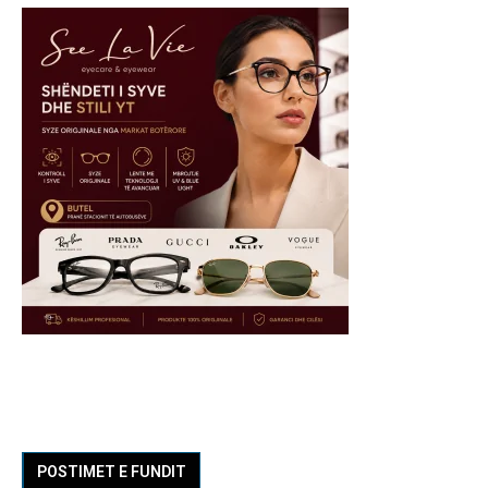
POSTIMET E FUNDIT