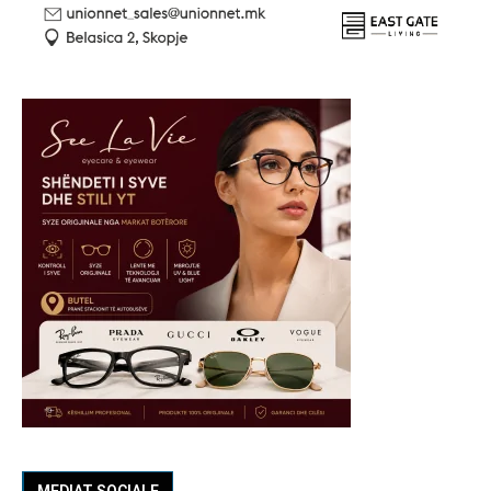
MEDIAT SOCIALE