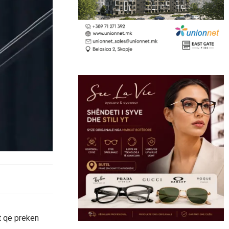
t që preken