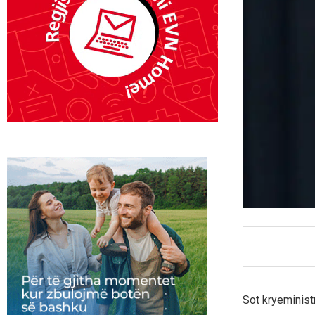
Sot kryeminist