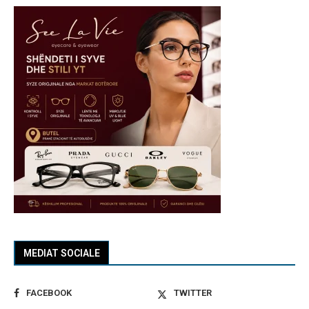
MEDIAT SOCIALE
FACEBOOK
TWITTER