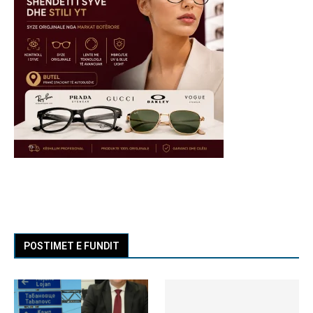
POSTIMET E FUNDIT