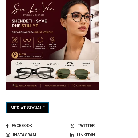
MEDIAT SOCIALE
FACEBOOK
TWITTER
INSTAGRAM
LINKEDIN