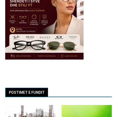
POSTIMET E FUNDIT