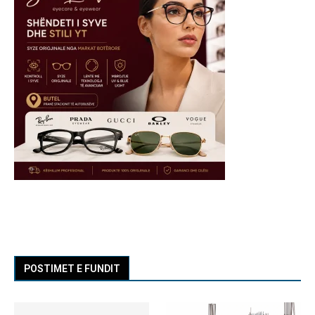
POSTIMET E FUNDIT