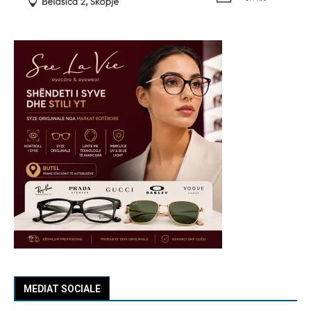
MEDIAT SOCIALE