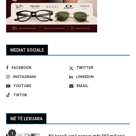
MEDIAT SOCIALE
FACEBOOK
TWITTER
INSTAGRAM
LINKEDIN
YOUTUBE
EMAIL
TIKTOK
MË TË LEXUARA
1