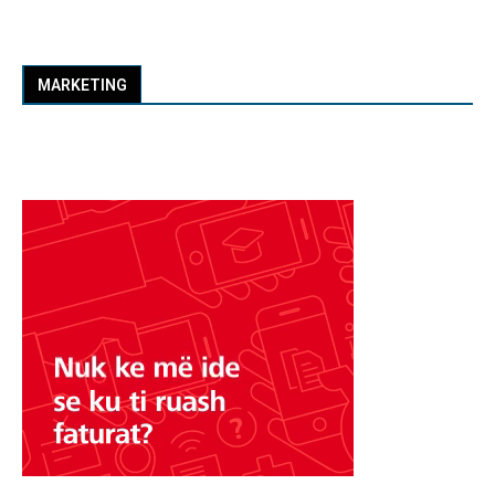
MARKETING