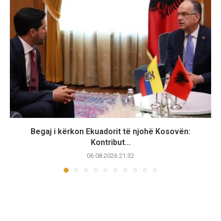
Begaj i kërkon Ekuadorit të njohë Kosovën:
Kontribut...
06.08.2026 21:32