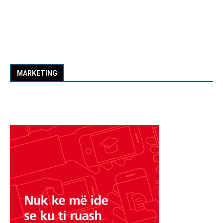
MARKETING