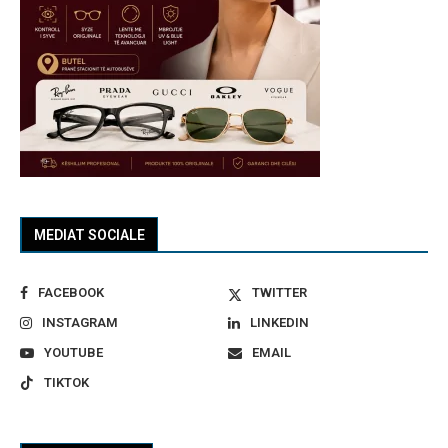
MEDIAT SOCIALE
FACEBOOK
TWITTER
INSTAGRAM
LINKEDIN
YOUTUBE
EMAIL
TIKTOK