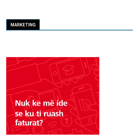
MARKETING