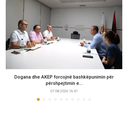
Dogana dhe AKEP forcojnë bashkëpunimin për
përshpejtimin e...
07.08.2026 16:41