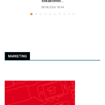
shkaktimin...
08.08.2026 18:44
MARKETING