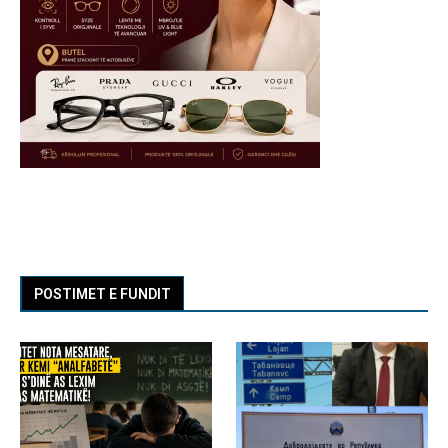
POSTIMET E FUNDIT