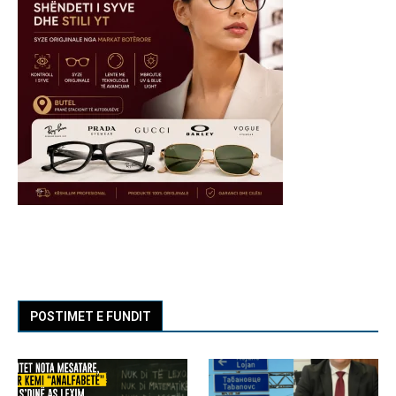
POSTIMET E FUNDIT