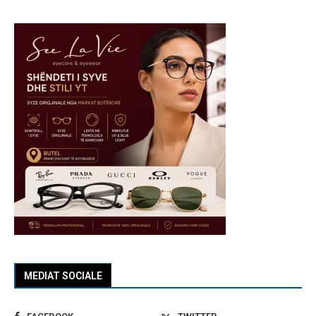
MEDIAT SOCIALE