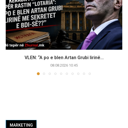
VLEN: “A po e blen Artan Grubi lirinë...
08.08.2026 10:45
MARKETING