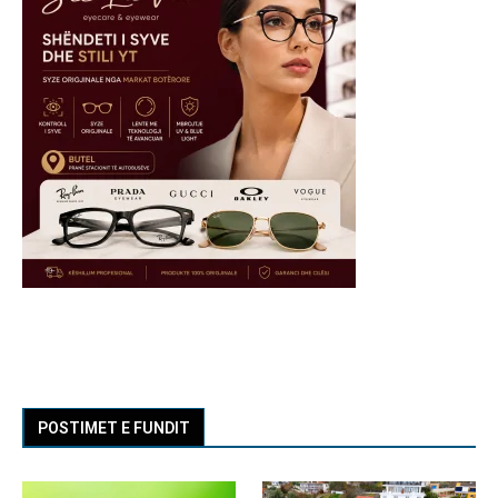
POSTIMET E FUNDIT