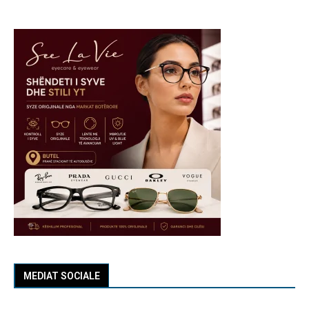
MEDIAT SOCIALE