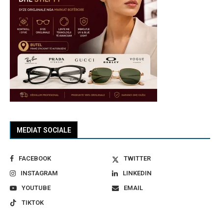
MEDIAT SOCIALE
FACEBOOK
TWITTER
INSTAGRAM
LINKEDIN
YOUTUBE
EMAIL
TIKTOK