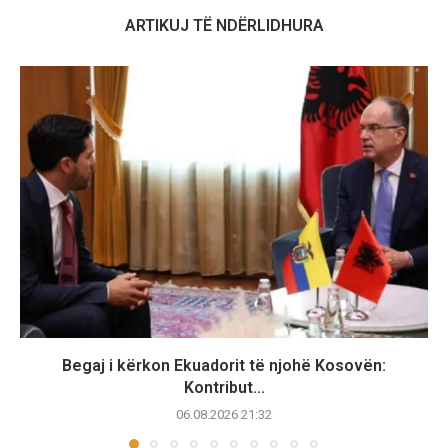
ARTIKUJ TË NDËRLIDHURA
Begaj i kërkon Ekuadorit të njohë Kosovën:
Kontribut...
06.08.2026 21:32