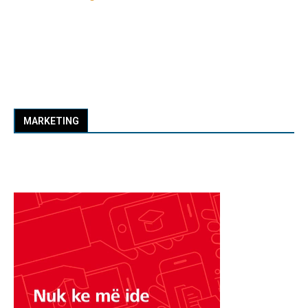
MARKETING