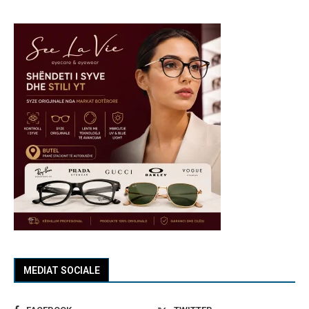
MEDIAT SOCIALE