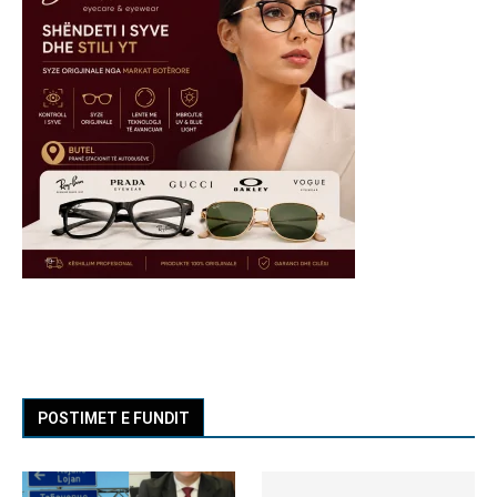
POSTIMET E FUNDIT