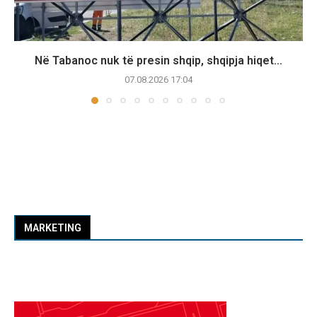
Në Tabanoc nuk të presin shqip, shqipja hiqet...
07.08.2026 17:04
MARKETING