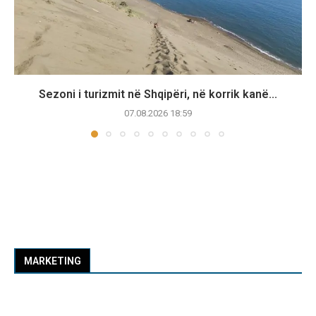
Sezoni i turizmit në Shqipëri, në korrik kanë...
07.08.2026 18:59
MARKETING