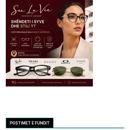
POSTIMET E FUNDIT