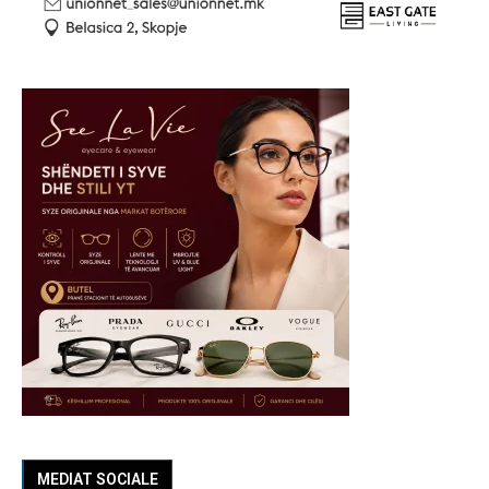
MEDIAT SOCIALE