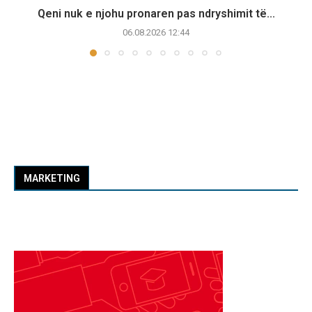
Qeni nuk e njohu pronaren pas ndryshimit të...
06.08.2026 12:44
MARKETING