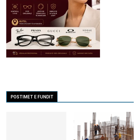
POSTIMET E FUNDIT