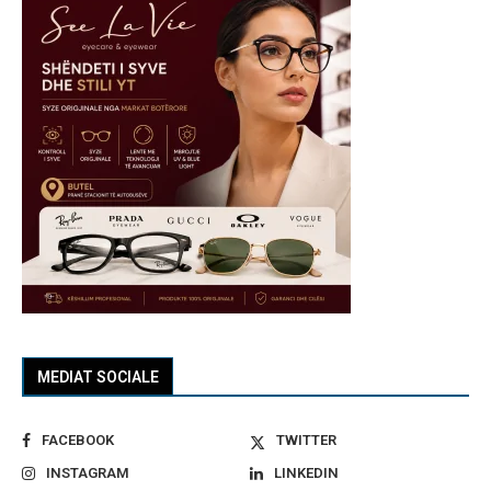
MEDIAT SOCIALE
FACEBOOK
TWITTER
INSTAGRAM
LINKEDIN