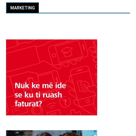
MARKETING