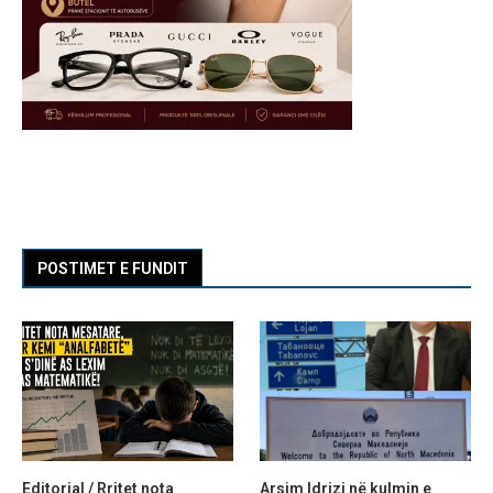
POSTIMET E FUNDIT
Editorial / Rritet nota
Arsim Idrizi në kulmin e