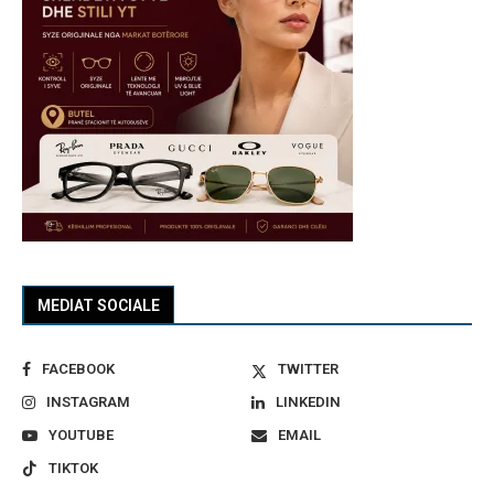
MEDIAT SOCIALE
FACEBOOK
TWITTER
INSTAGRAM
LINKEDIN
YOUTUBE
EMAIL
TIKTOK