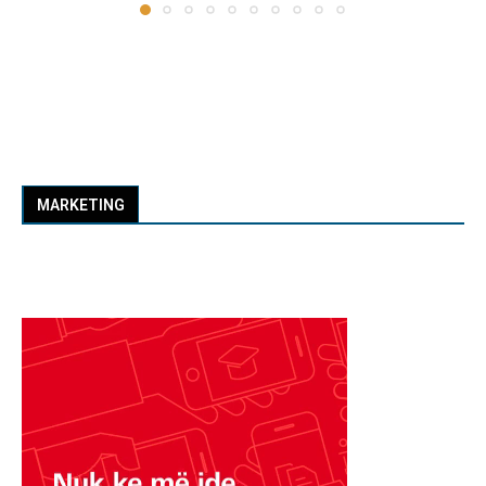
MARKETING