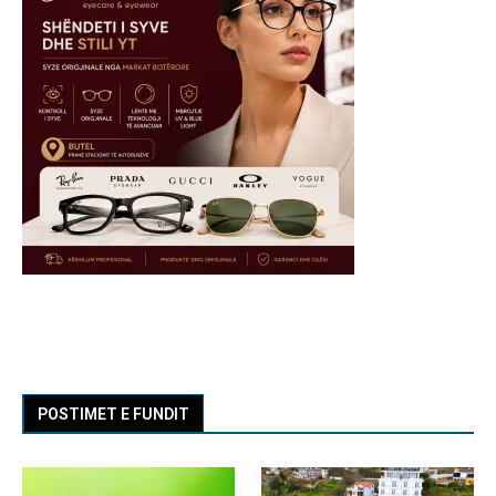
POSTIMET E FUNDIT