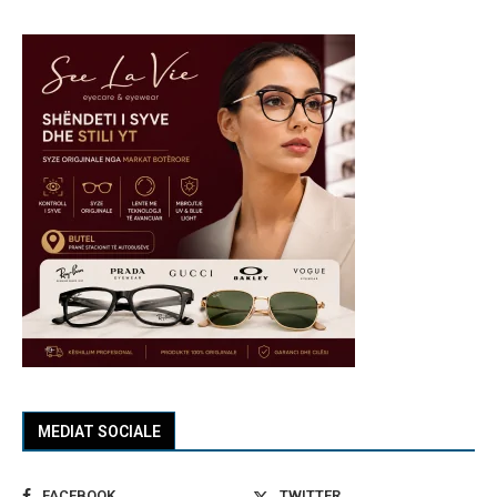
MEDIAT SOCIALE
FACEBOOK
TWITTER