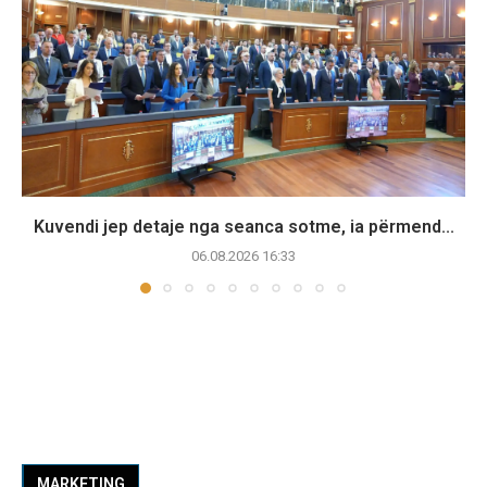
Kuvendi jep detaje nga seanca sotme, ia përmend...
06.08.2026 16:33
MARKETING