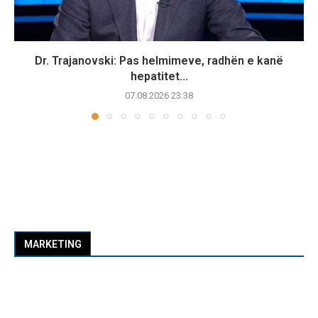
Dr. Trajanovski: Pas helmimeve, radhën e kanë
hepatitet...
07.08.2026 23:38
MARKETING