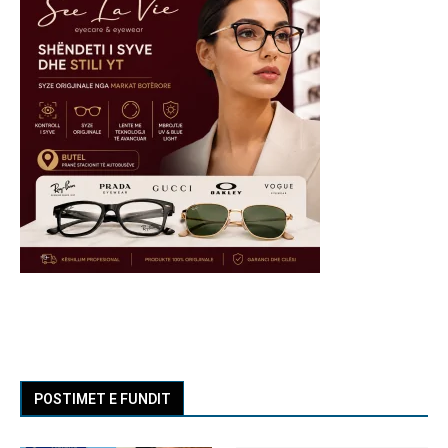
POSTIMET E FUNDIT