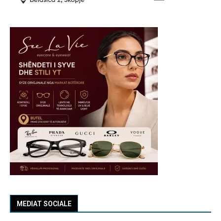
MEDIAT SOCIALE