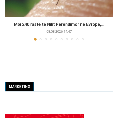
Mbi 240 raste të Nilit Perëndimor në Evropë,...
08.08.2026 14:47
MARKETING