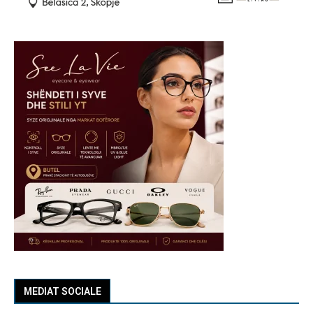
MEDIAT SOCIALE