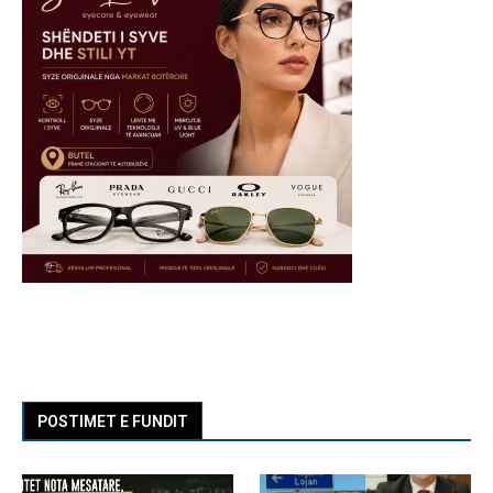
POSTIMET E FUNDIT