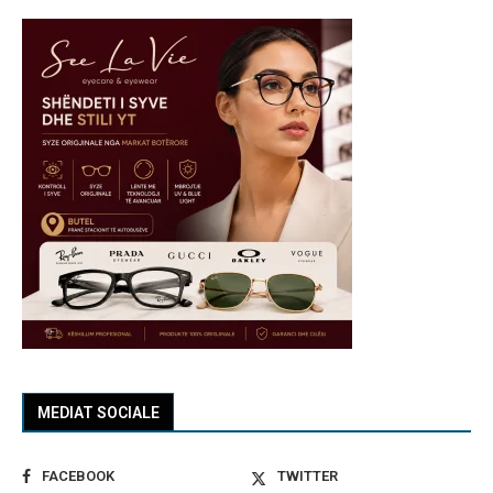
MEDIAT SOCIALE
FACEBOOK
TWITTER