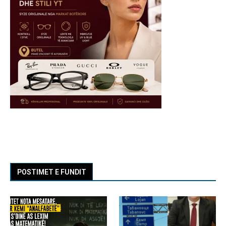
POSTIMET E FUNDIT