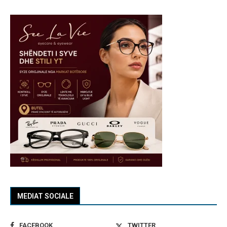
MEDIAT SOCIALE
FACEBOOK
TWITTER