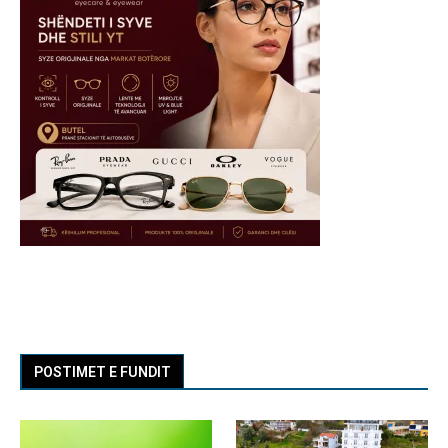
POSTIMET E FUNDIT