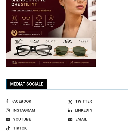
MEDIAT SOCIALE
FACEBOOK
TWITTER
INSTAGRAM
LINKEDIN
YOUTUBE
EMAIL
TIKTOK