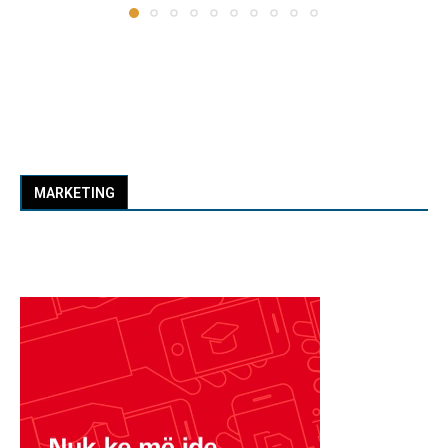
MARKETING