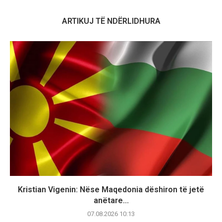
ARTIKUJ TË NDËRLIDHURA
Kristian Vigenin: Nëse Maqedonia dëshiron të jetë
anëtare...
07.08.2026 10:13