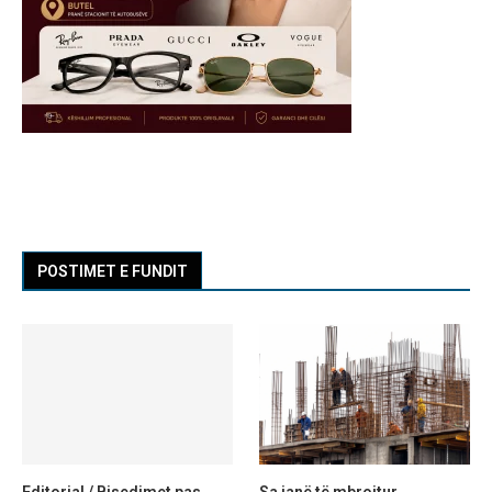
POSTIMET E FUNDIT