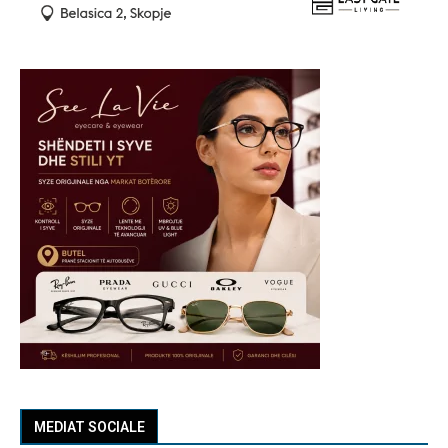
MEDIAT SOCIALE