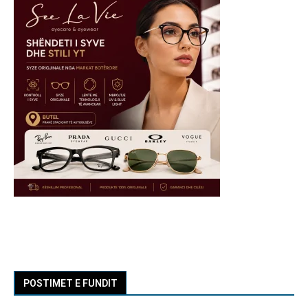
POSTIMET E FUNDIT