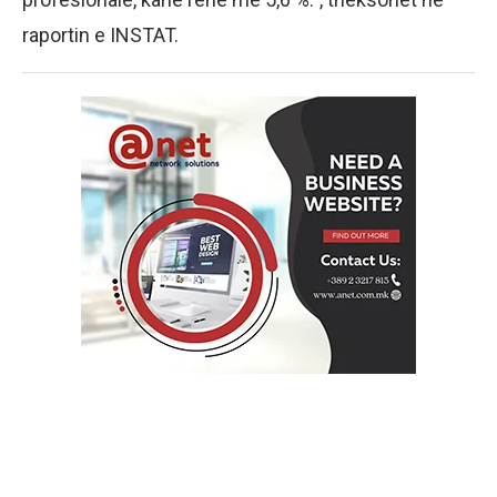
raportin e INSTAT.