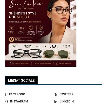
MEDIAT SOCIALE
FACEBOOK
TWITTER
INSTAGRAM
LINKEDIN