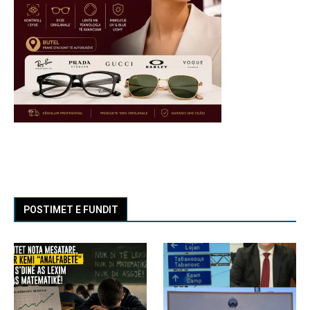
POSTIMET E FUNDIT