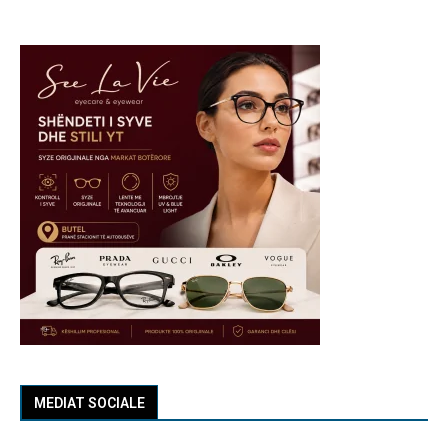
MEDIAT SOCIALE