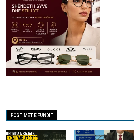
POSTIMET E FUNDIT