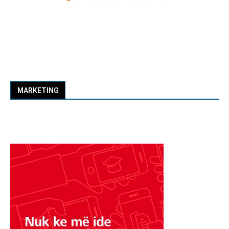
MARKETING