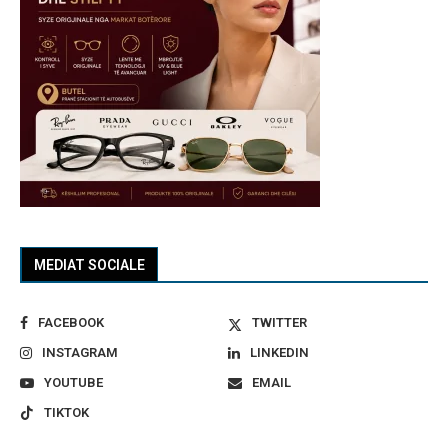
MEDIAT SOCIALE
FACEBOOK
TWITTER
INSTAGRAM
LINKEDIN
YOUTUBE
EMAIL
TIKTOK