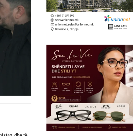
istan, dhe të