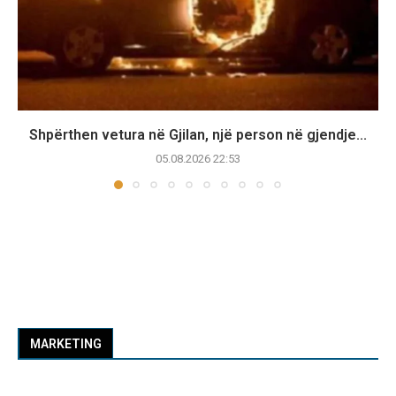
Shpërthen vetura në Gjilan, një person në gjendje...
05.08.2026 22:53
MARKETING