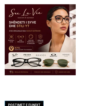
POSTIMET E FUNDIT