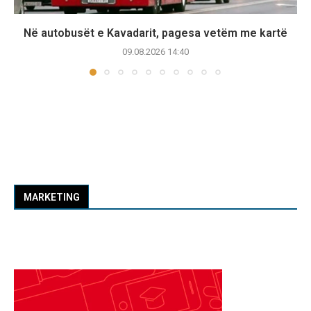
Në autobusët e Kavadarit, pagesa vetëm me kartë
09.08.2026 14:40
MARKETING