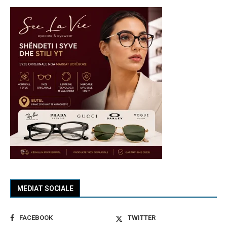
MEDIAT SOCIALE
FACEBOOK
TWITTER