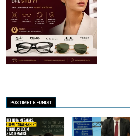
POSTIMET E FUNDIT