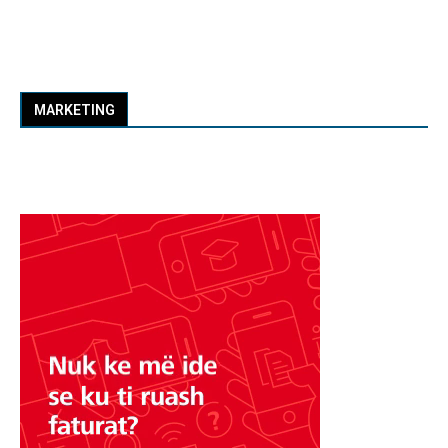
MARKETING