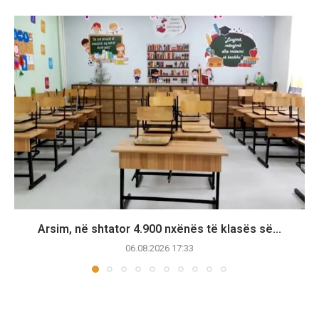
Arsim, në shtator 4.900 nxënës të klasës së...
06.08.2026 17:33