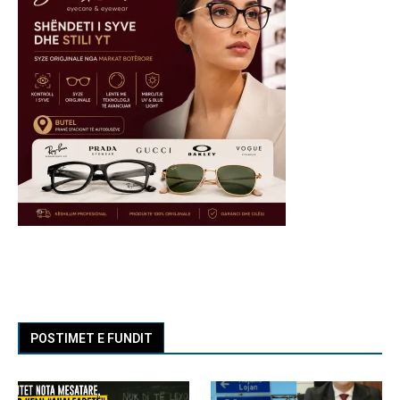
POSTIMET E FUNDIT