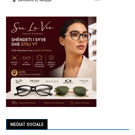
MEDIAT SOCIALE