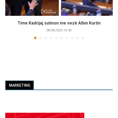
Time Kadrijaj sulmon me vezë Albin Kurtin
08.08.2026 12:43
MARKETING