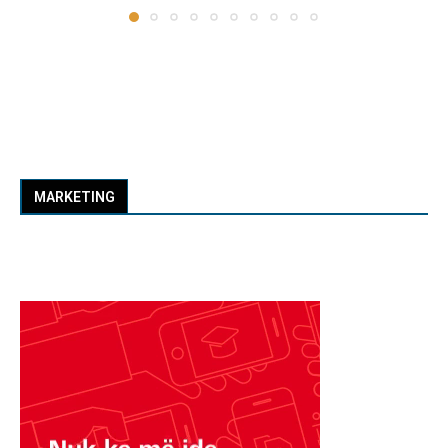
MARKETING