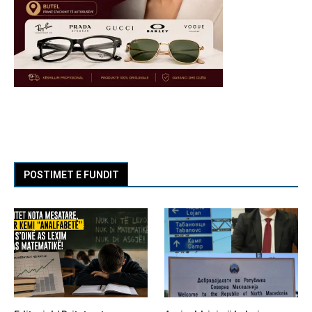
POSTIMET E FUNDIT