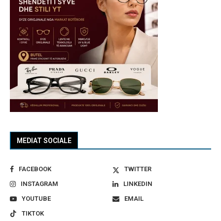
MEDIAT SOCIALE
FACEBOOK
TWITTER
INSTAGRAM
LINKEDIN
YOUTUBE
EMAIL
TIKTOK