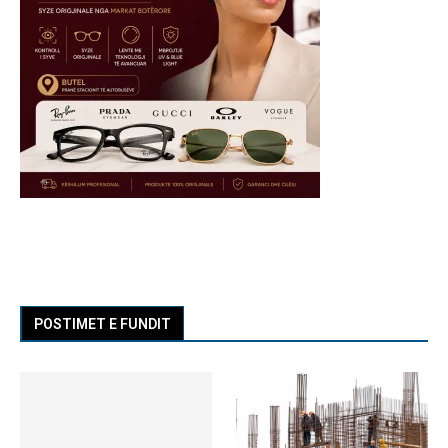
POSTIMET E FUNDIT