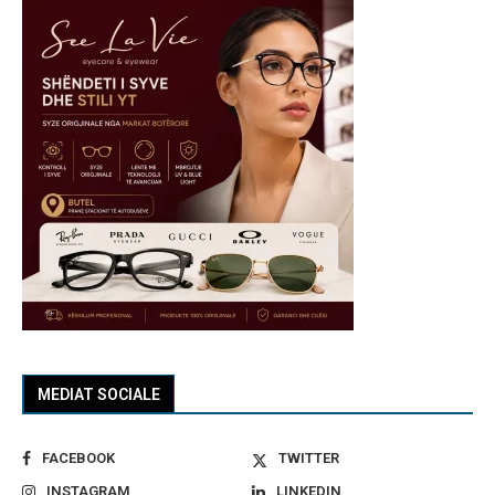
MEDIAT SOCIALE
FACEBOOK
TWITTER
INSTAGRAM
LINKEDIN