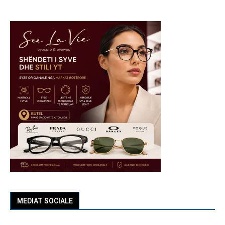
MEDIAT SOCIALE