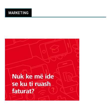
MARKETING