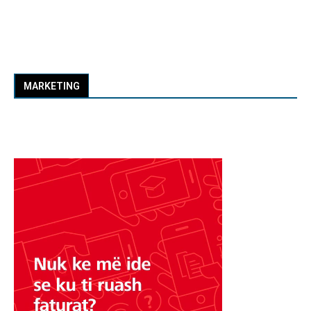
MARKETING